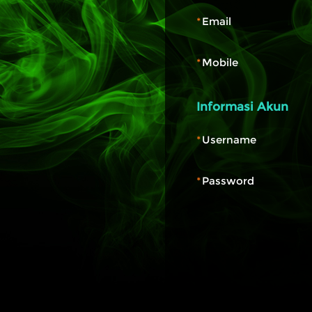
*
Email
*
Mobile
Informasi Akun
*
Username
*
Password