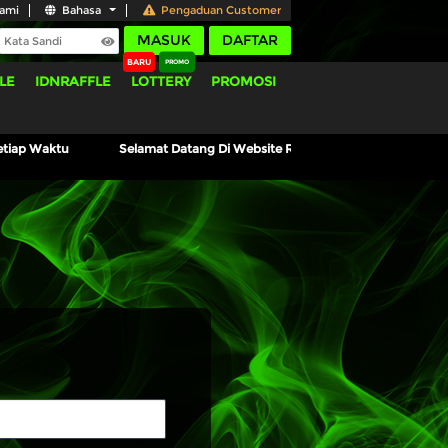
ami
Bahasa
Pengaduan Customer
DAFTAR
BARU
PROMO
LE
IDNRAFFLE
LOTTERY
PROMOSI
p Waktu
Selamat Datang Di Website Resmi UNIBET99, Situs Slot G