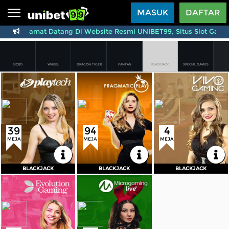
Beranda
MASUK
DAFTAR
Selamat Datang Di Website Resmi UNIBET99, Situs Slot Gac
Sports
BARU
PROMO
Live Casino
BARU
SICBO
WHEEL
DRAGON TIGER
FANTAN
BLACKJACK
SPECIAL GAMES
IDNPoker
BARU
Meja
Min
Max
Meja
Min
Max
Meja
Min
Max
Roulette
2Rb
20Jt
Baccarat
5Rb
5Jt
Baccarat
5Rb
30Jt
Sicbo
2Rb
2Jt
Roulette
1Rb
20Jt
Roulette
1Rb
30Jt
Slots
PROMO
Baccarat
1Rb
20Jt
Sicbo
2Rb
25Jt
Blackjack
250Rb
30Jt
Blackjack
10Rb
20Jt
Blackjack
10Rb
50Jt
Special Games
10Rb
30Jt
Dragon Tiger
10Rb
1Jt
Wheel
1Rb
1Jt
IDNLIVE
BARU
Special Games
1Rb
10Jt
Dragon Tiger
5Rb
5Jt
39
94
4
Stream N Spin
DAFTAR
MASUK
DAFTAR
MASUK
DAFTAR
MASUK
MEJA
MEJA
MEJA
KEMBALI
KEMBALI
KEMBALI
Arcade
PROMO
BLACKJACK
BLACKJACK
BLACKJACK
BLACKJACK
BLACKJACK
BLACKJACK
Table Games
Meja
Min
Max
Meja
Min
Max
Roulette
1Rb
20Jt
Roulette
1Rb
5Jt
Baccarat
2Rb
10Jt
Baccarat
10Rb
7,5Jt
Lottery
BARU
PROMO
Sicbo
2Rb
10Jt
Dragon Tiger
10Rb
7,5Jt
Dragon Tiger
10Rb
10Jt
Blackjack
25Rb
2,5Jt
Blackjack
10Rb
20Jt
Sicbo
1Rb
5Jt
IDNRaffle
Wheel
1Rb
10Jt