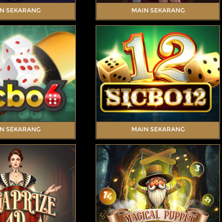
N SEKARANG
MAIN SEKARANG
N SEKARANG
MAIN SEKARANG