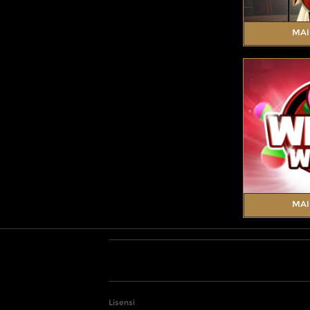
MAI
MAI
Lisensi