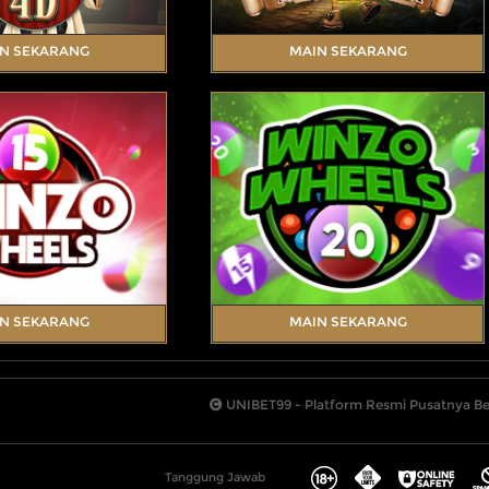
N SEKARANG
MAIN SEKARANG
N SEKARANG
MAIN SEKARANG
UNIBET99 - Platform Resmi Pusatnya Ber
Tanggung Jawab