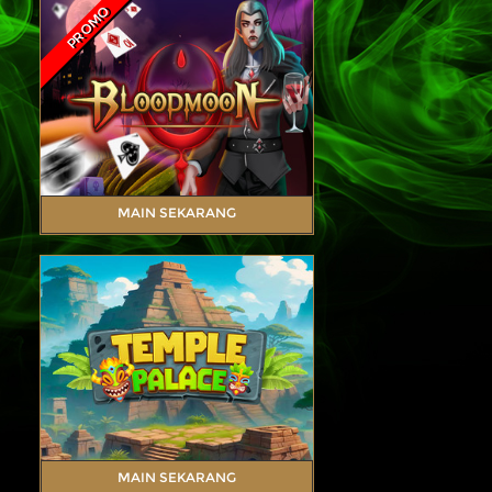
PROMO
MAIN SEKARANG
MAIN SEKARANG