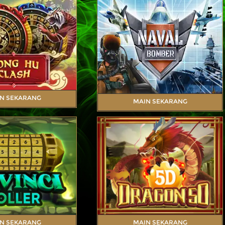
N SEKARANG
MAIN SEKARANG
N SEKARANG
MAIN SEKARANG