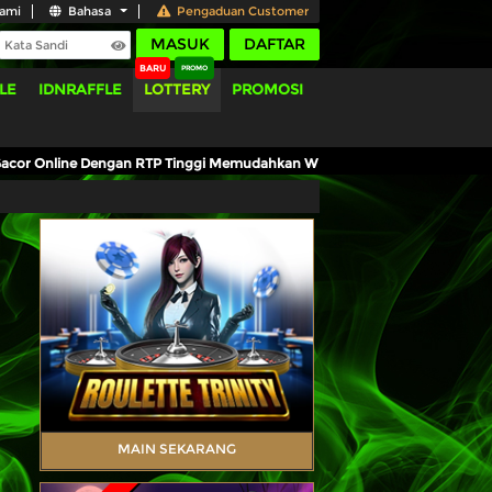
ami
Bahasa
Pengaduan Customer
DAFTAR
BARU
PROMO
LE
IDNRAFFLE
LOTTERY
PROMOSI
 Online Dengan RTP Tinggi Memudahkan WD Setiap Waktu
Selamat D
MAIN SEKARANG